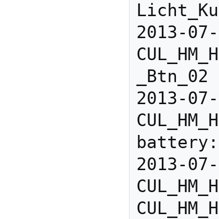
Licht_Ku
2013-07-
CUL_HM_H
_Btn_02 
2013-07-
CUL_HM_H
battery:
2013-07-
CUL_HM_H
CUL_HM_H