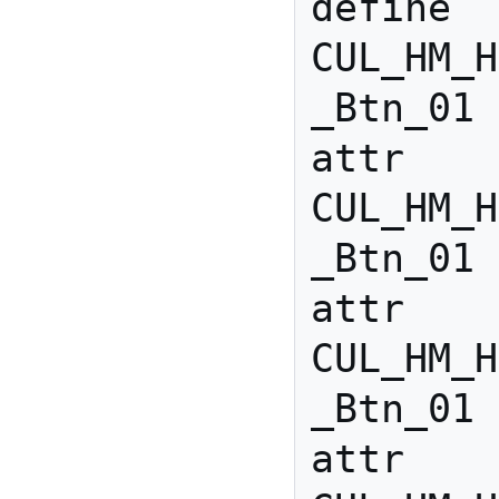
define 
CUL_HM_H
_Btn_01 
attr 
CUL_HM_H
_Btn_01 
attr 
CUL_HM_H
_Btn_01 
attr 