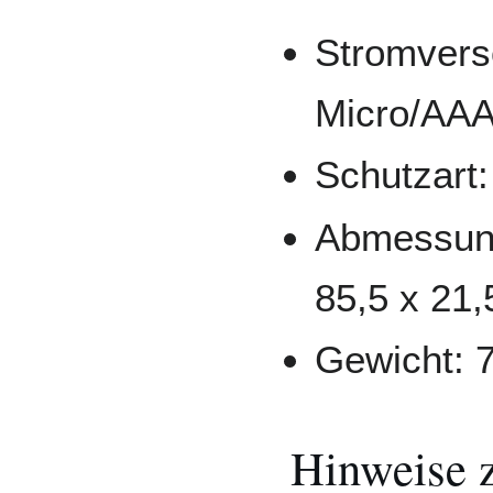
Stromvers
Micro/AA
Schutzart:
Abmessung
85,5 x 21
Gewicht: 7
Hinweise 