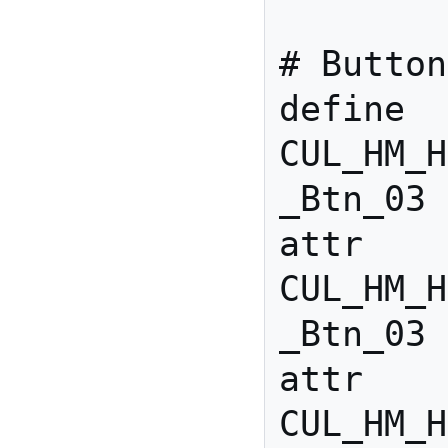
# Button
define 
CUL_HM_H
_Btn_03 
attr 
CUL_HM_H
_Btn_03 
attr 
CUL_HM_H