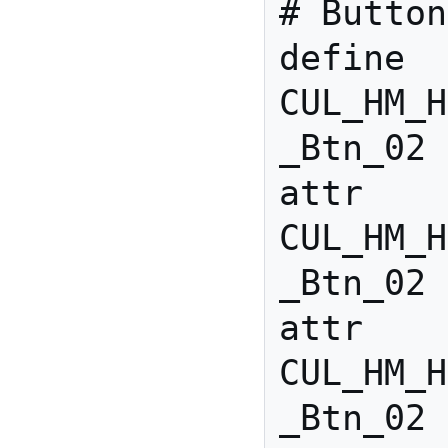
# Button
define 
CUL_HM_H
_Btn_02 
attr 
CUL_HM_H
_Btn_02 
attr 
CUL_HM_H
_Btn_02 