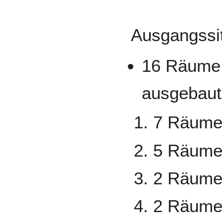
Ausgangssit
16 Räume
ausgebaut
7 Räume 
5 Räume
2 Räume
2 Räume 