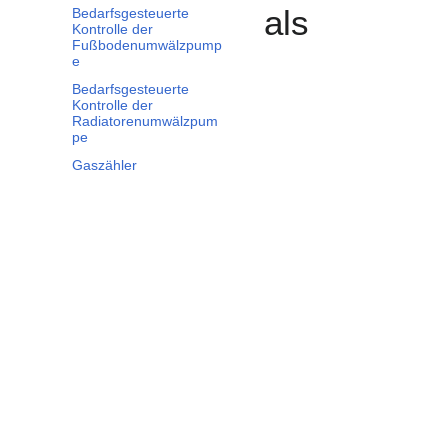
als
Bedarfsgesteuerte
Kontrolle der
Fußbodenumwälzpump
e
Bedarfsgesteuerte
Kontrolle der
Radiatorenumwälzpum
pe
Gaszähler