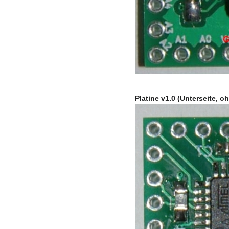
Platine v1.0 (Unterseite, 