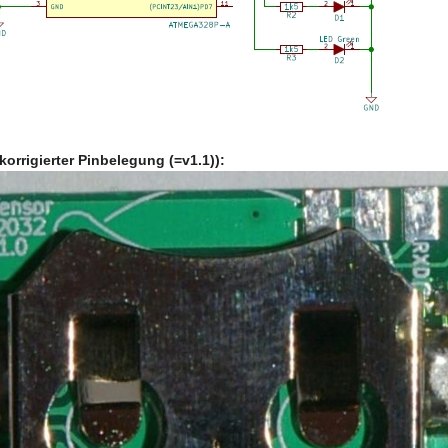
 korrigierter Pinbelegung (=v1.1)):