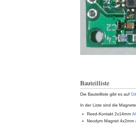
Bauteilliste
Die Bauteilliste gibt es auf
Gi
In der Liste sind die Magne
Reed-Kontakt 2x14mm
A
Neodym Magnet 4x2mm