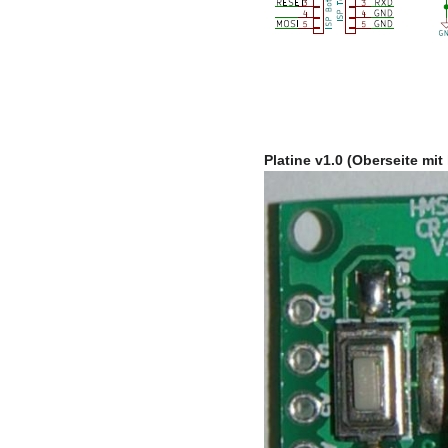
Platine v1.0 (Oberseite mit