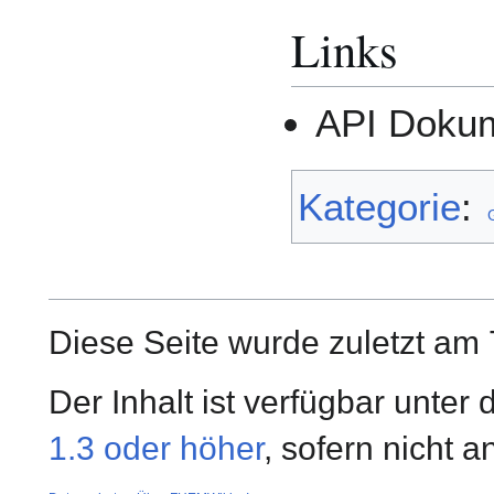
Links
API Doku
Kategorie
:
Diese Seite wurde zuletzt am
Der Inhalt ist verfügbar unter
1.3 oder höher
, sofern nicht 