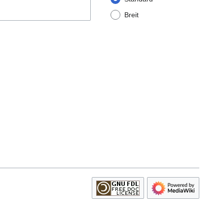
Breit