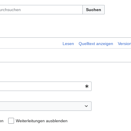
Suchen
Lesen
Quelltext anzeigen
Versio
en
Weiterleitungen ausblenden