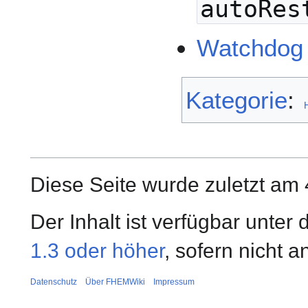
autoRes
Watchdog 
Kategorie
:
Diese Seite wurde zuletzt am 
Der Inhalt ist verfügbar unter
1.3 oder höher
, sofern nicht 
Datenschutz
Über FHEMWiki
Impressum