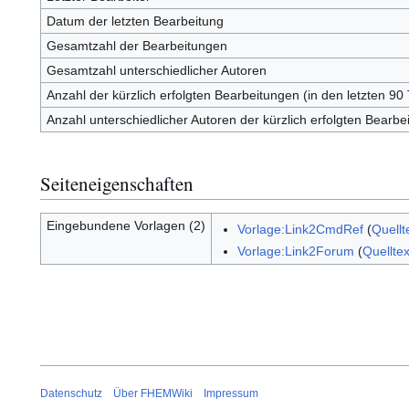
Datum der letzten Bearbeitung
Gesamtzahl der Bearbeitungen
Gesamtzahl unterschiedlicher Autoren
Anzahl der kürzlich erfolgten Bearbeitungen (in den letzten 90
Anzahl unterschiedlicher Autoren der kürzlich erfolgten Bearbe
Seiteneigenschaften
Eingebundene Vorlagen (2)
Vorlage:Link2CmdRef
(
Quellt
Vorlage:Link2Forum
(
Quellte
Datenschutz
Über FHEMWiki
Impressum