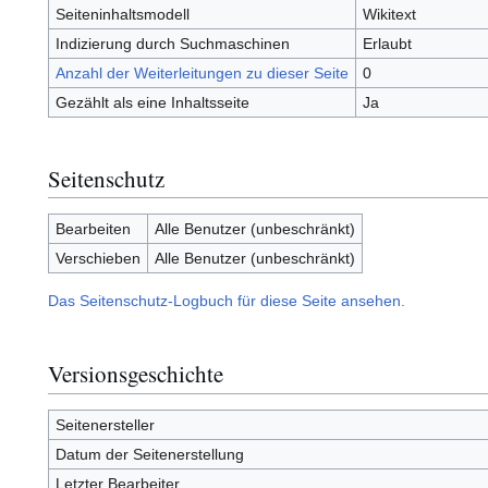
Seiteninhaltsmodell
Wikitext
Indizierung durch Suchmaschinen
Erlaubt
Anzahl der Weiterleitungen zu dieser Seite
0
Gezählt als eine Inhaltsseite
Ja
Seitenschutz
Bearbeiten
Alle Benutzer (unbeschränkt)
Verschieben
Alle Benutzer (unbeschränkt)
Das Seitenschutz-Logbuch für diese Seite ansehen.
Versionsgeschichte
Seitenersteller
Datum der Seitenerstellung
Letzter Bearbeiter