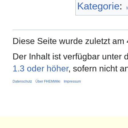
Kategorie
:
M
Diese Seite wurde zuletzt am
Der Inhalt ist verfügbar unter
1.3 oder höher
, sofern nicht 
Datenschutz
Über FHEMWiki
Impressum