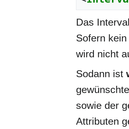
Das Interval
Sofern kein 
wird nicht a
Sodann ist
gewünschte
sowie der g
Attributen 