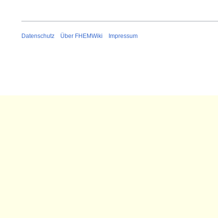
Datenschutz
Über FHEMWiki
Impressum