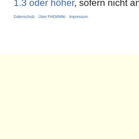
1.3 oder höher
, sofern nicht 
Datenschutz
Über FHEMWiki
Impressum