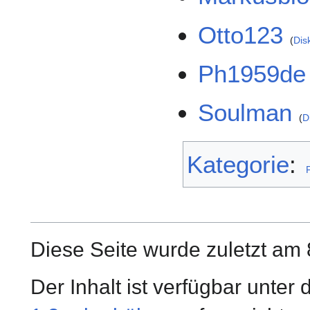
Otto123
Dis
Ph1959de
Soulman
D
Kategorie
:
Diese Seite wurde zuletzt am 
Der Inhalt ist verfügbar unter