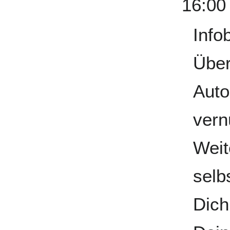
16:00
Info
Über
Auto
vern
Weit
selb
Dich