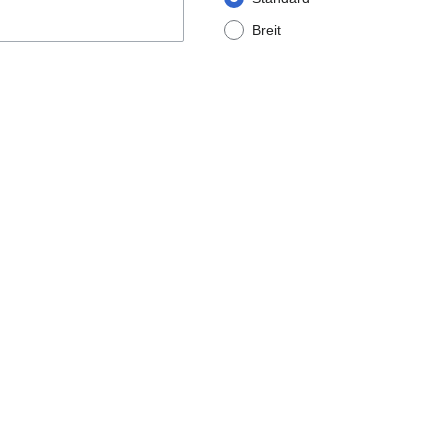
Breit