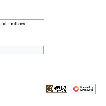
spielen in diesem