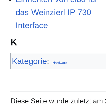
das Weinzierl IP 730
Interface
K
Kategorie
:
Hardware
Diese Seite wurde zuletzt am