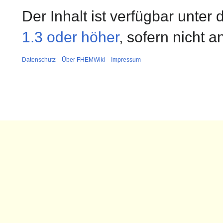
Der Inhalt ist verfügbar unter
1.3 oder höher
, sofern nicht 
Datenschutz
Über FHEMWiki
Impressum