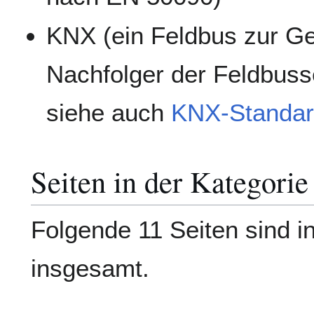
KNX (ein Feldbus zur G
Nachfolger der Feldbuss
siehe auch
KNX-Standa
Seiten in der Kategor
Folgende 11 Seiten sind in
insgesamt.