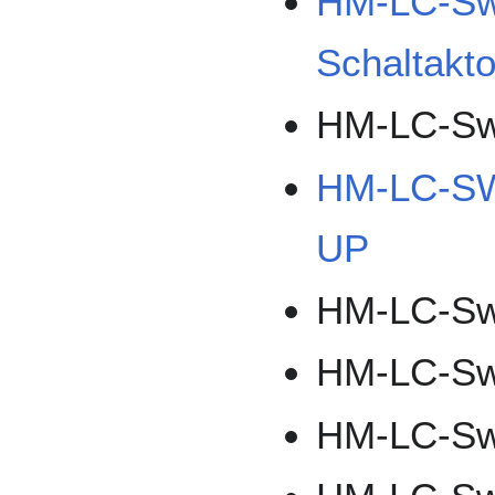
HM-LC-Sw
Schaltakto
HM-LC-Sw
HM-LC-SW2
UP
HM-LC-Sw
HM-LC-Sw
HM-LC-S