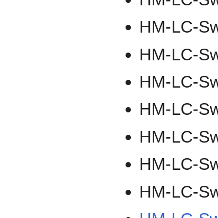
HM-LC-Sw
HM-LC-Sw
HM-LC-Sw
HM-LC-Sw
HM-LC-Sw
HM-LC-Sw
HM-LC-S