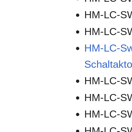
HM-LC-S
HM-LC-S
HM-LC-Sw
Schaltakto
HM-LC-S
HM-LC-S
HM-LC-S
HM-LC-S