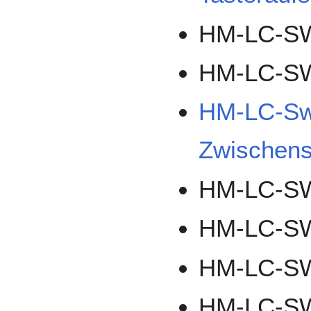
HM-LC-S
HM-LC-S
HM-LC-Sw
Zwischens
HM-LC-S
HM-LC-S
HM-LC-S
HM-LC-S