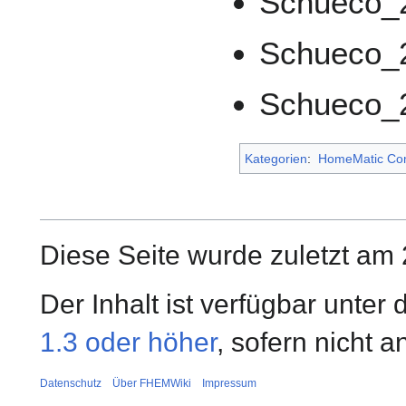
Schueco_
Schueco_
Schueco_
Kategorien
:
HomeMatic Co
Diese Seite wurde zuletzt am
Der Inhalt ist verfügbar unter
1.3 oder höher
, sofern nicht 
Datenschutz
Über FHEMWiki
Impressum