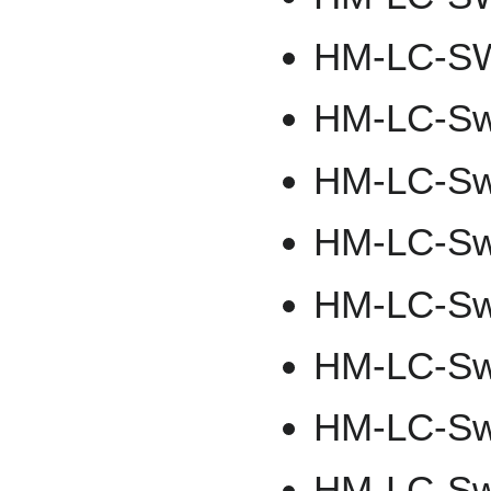
HM-LC-S
HM-LC-S
HM-LC-Sw
HM-LC-Sw
HM-LC-Sw
HM-LC-Sw
HM-LC-Sw
HM-LC-Sw